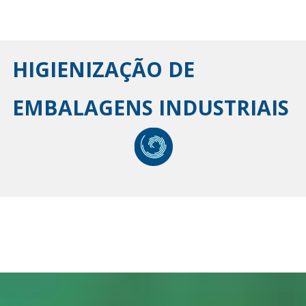
HIGIENIZAÇÃO DE
EMBALAGENS INDUSTRIAIS