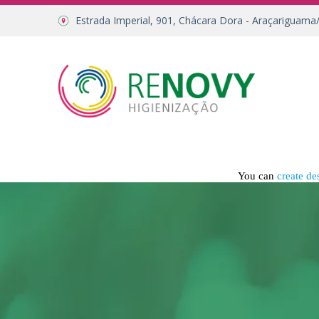
Estrada Imperial, 901, Chácara Dora - Araçariguama
You can
create de