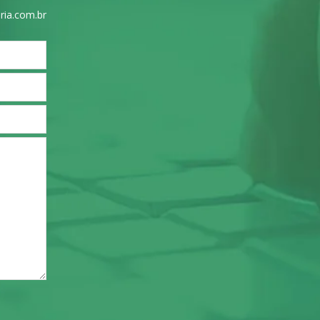
ria.com.br