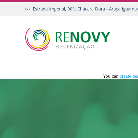
Estrada Imperial, 901, Chácara Dora - Araçariguama
You can
create de