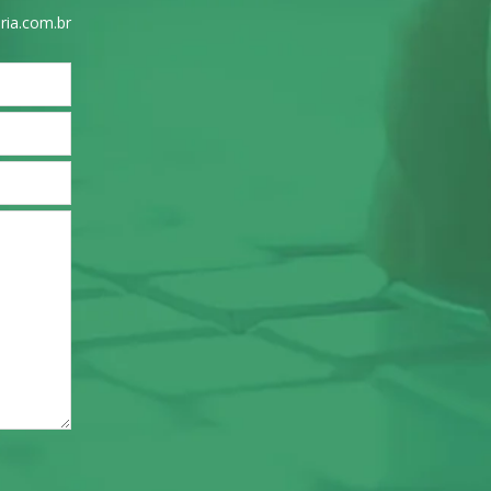
ria.com.br