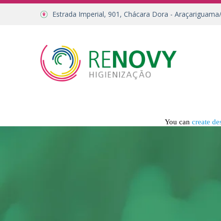
Estrada Imperial, 901, Chácara Dora - Araçariguama
You can
create de