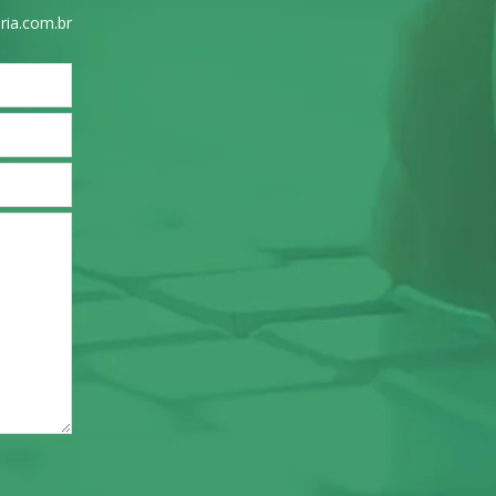
ria.com.br