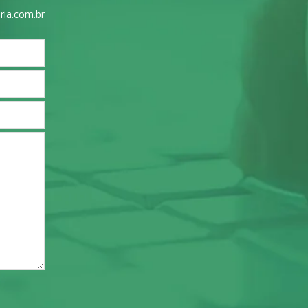
ria.com.br