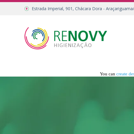
Estrada Imperial, 901, Chácara Dora - Araçariguama
You can
create de