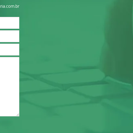
ria.com.br