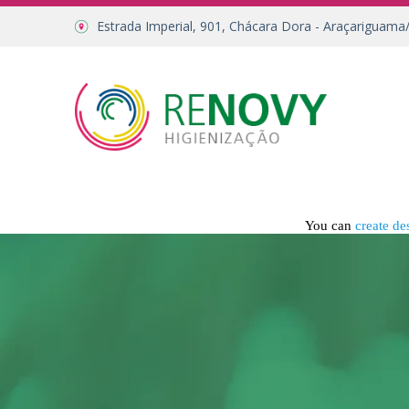
Estrada Imperial, 901, Chácara Dora - Araçariguama
You can
create de