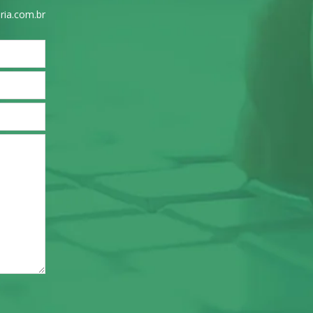
ria.com.br