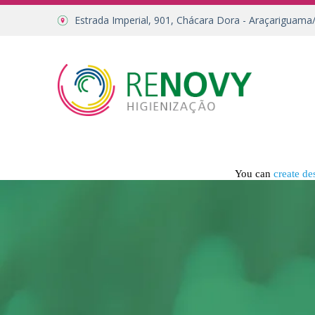
Estrada Imperial, 901, Chácara Dora - Araçariguama
You can
create de