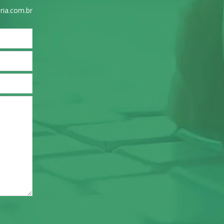
ria.com.br