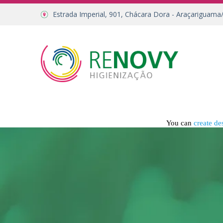
Estrada Imperial, 901, Chácara Dora - Araçariguama
You can
create de