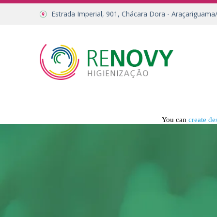
Estrada Imperial, 901, Chácara Dora - Araçariguama
You can
create de