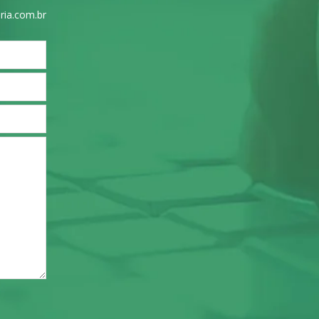
ria.com.br