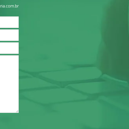
ria.com.br