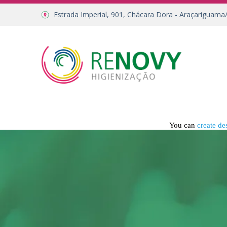
Estrada Imperial, 901, Chácara Dora - Araçariguama
You can
create de