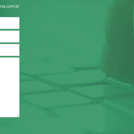
ria.com.br