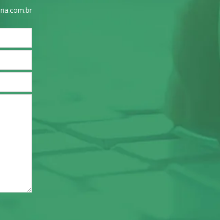
ria.com.br