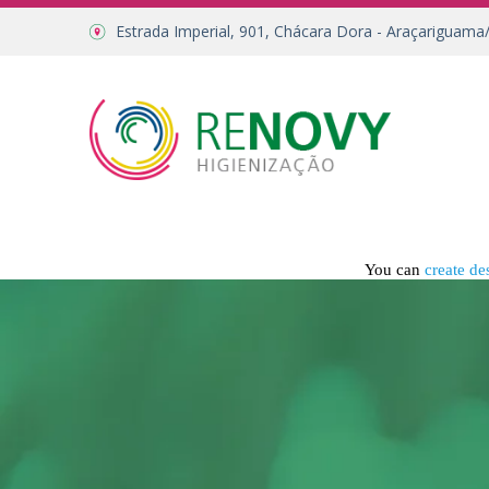
Estrada Imperial, 901, Chácara Dora - Araçariguama
You can
create de