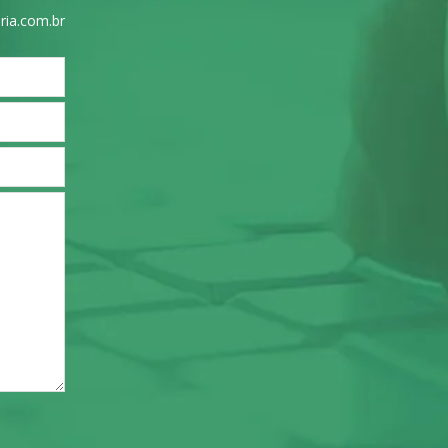
ria.com.br