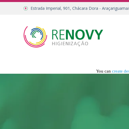
Estrada Imperial, 901, Chácara Dora - Araçariguama
You can
create de