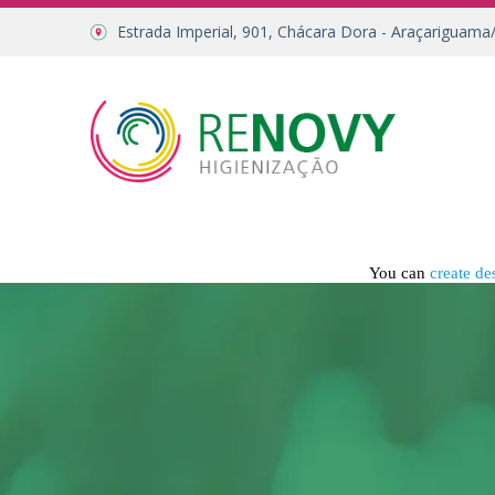
Estrada Imperial, 901, Chácara Dora - Araçariguama
You can
create de