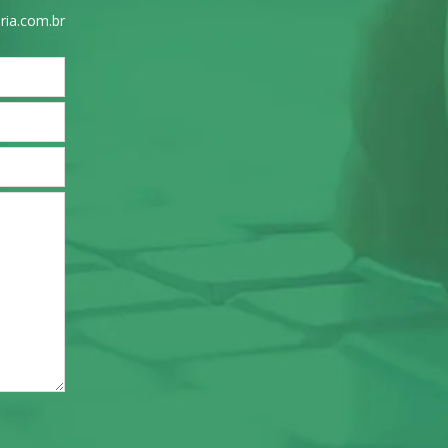
ria.com.br