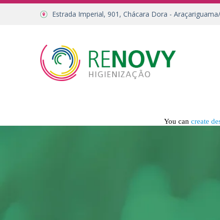
Estrada Imperial, 901, Chácara Dora - Araçariguama
You can
create de