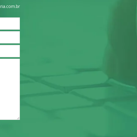
ria.com.br