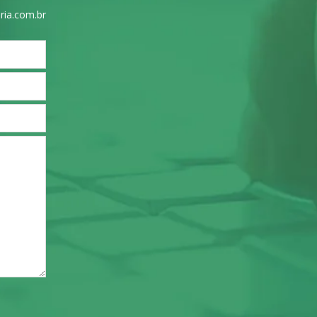
ria.com.br