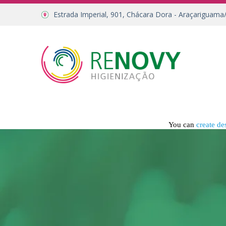
Estrada Imperial, 901, Chácara Dora - Araçariguama
You can
create de