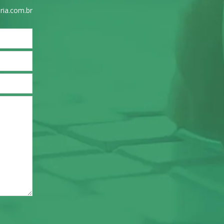
ria.com.br