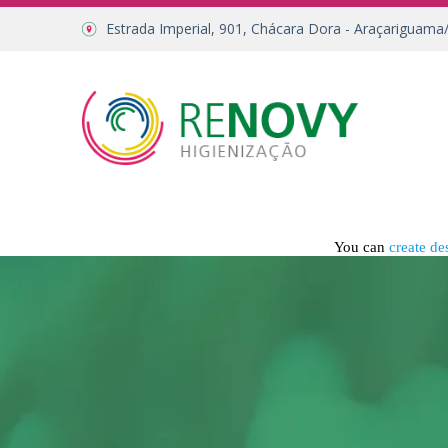
Estrada Imperial, 901, Chácara Dora - Araçariguama
You can
create de