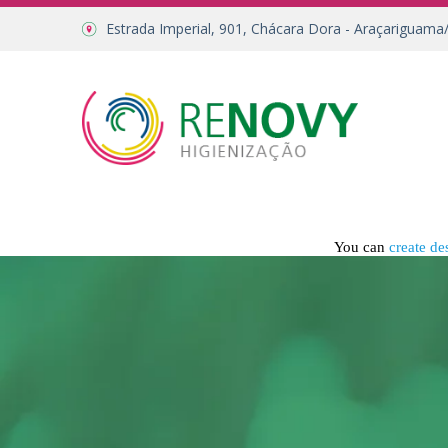
Estrada Imperial, 901, Chácara Dora - Araçariguama
You can
create de