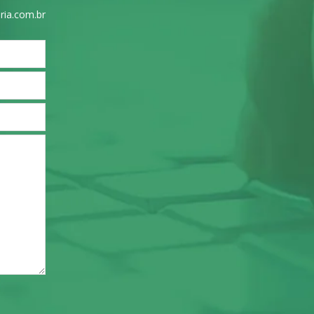
ria.com.br