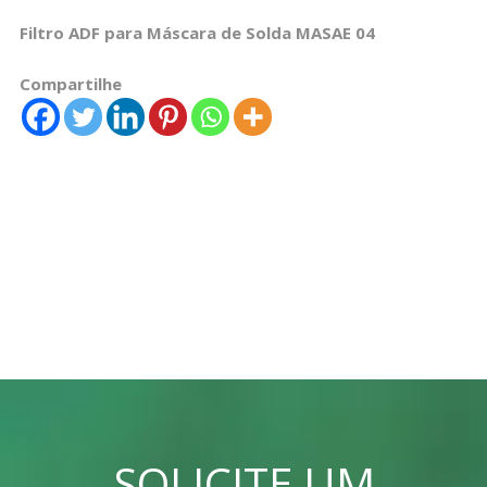
Filtro ADF para Máscara de Solda MASAE 04
Compartilhe
SOLICITE UM