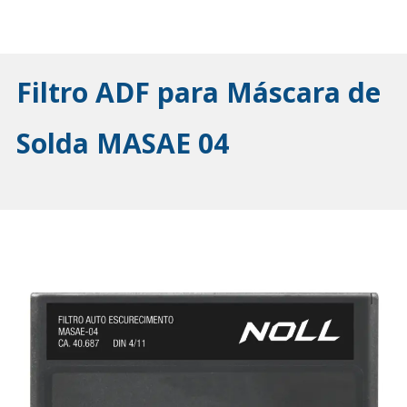
Filtro ADF para Máscara de
Solda MASAE 04