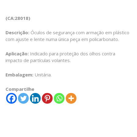
(CA:28018)
Descrição:
Óculos de segurança com armação em plástico
com ajuste e lente numa única peça em policarbonato.
Aplicação:
Indicado para proteção dos olhos contra
impacto de partículas volantes.
Embalagem:
Unitária.
Compartilhe