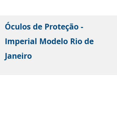
Óculos de Proteção -
Imperial Modelo Rio de
Janeiro