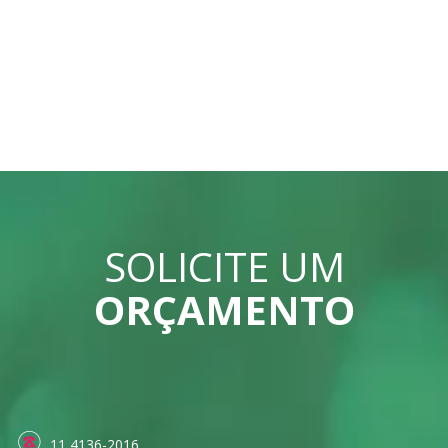
SOLICITE UM
ORÇAMENTO
11 4136-2016