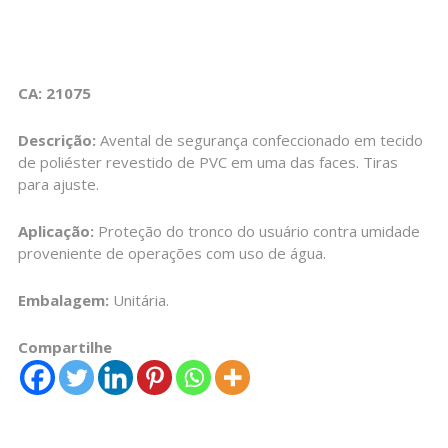
CA: 21075
Descrição:
Avental de segurança confeccionado em tecido
de poliéster revestido de PVC em uma das faces. Tiras
para ajuste.
Aplicação:
Proteção do tronco do usuário contra umidade
proveniente de operações com uso de água.
Embalagem:
Unitária.
Compartilhe