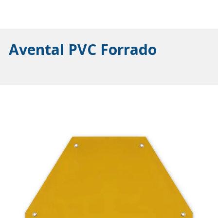
Avental PVC Forrado