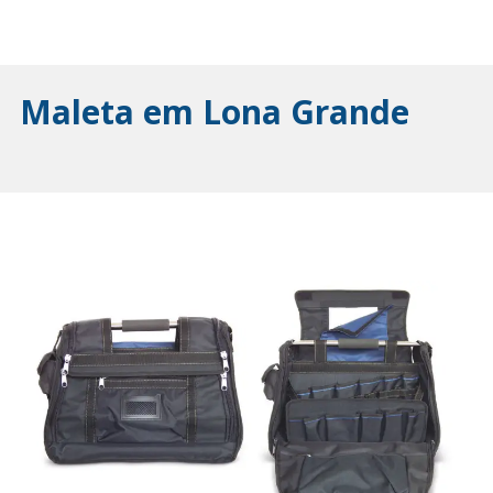
Maleta em Lona Grande