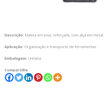
Descrição:
Maleta em lona, reforçada, com alça em metal.
Aplicação:
Organização e transporte de ferramentas.
Embalagem:
Unitária
Compartilhe