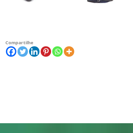
Compartilhe