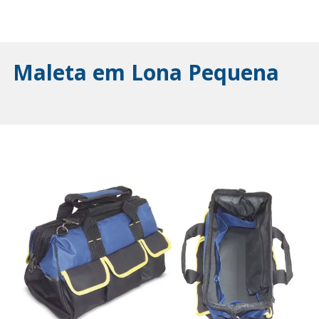
Maleta em Lona Pequena