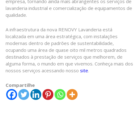
empresa, tornando ainda mais abrangentes os serviços de
lavanderia industrial e comercialização de equipamentos de
qualidade.
A infraestrutura da nova RENOVY Lavanderia está
localizada em uma área estratégica, com instalações
modernas dentro de padrões de sustentabilidade,
ocupando uma área de quase oito mil metros quadrados
destinados à prestação de serviços que melhorem, de
alguma forma, o mundo em que vivemos. Conheça mais dos
nossos serviços acessando nosso
site
.
Compartilhe