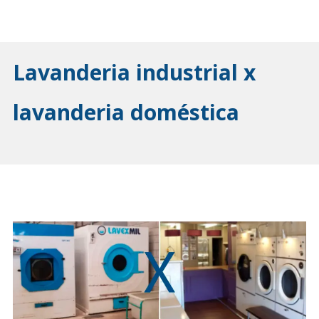
Lavanderia industrial x
lavanderia doméstica