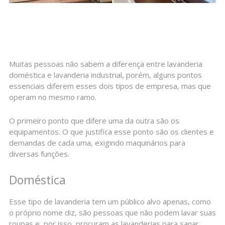
Muitas pessoas não sabem a diferença entre lavanderia
doméstica e lavanderia industrial, porém, alguns pontos
essenciais diferem esses dois tipos de empresa, mas que
operam no mesmo ramo.
O primeiro ponto que difere uma da outra são os
equipamentos. O que justifica esse ponto são os clientes e
demandas de cada uma, exigindo maquinários para
diversas funções.
Doméstica
Esse tipo de lavanderia tem um público alvo apenas, como
o próprio nome diz, são pessoas que não podem lavar suas
roupas e, por isso, procuram as lavanderias para sanar