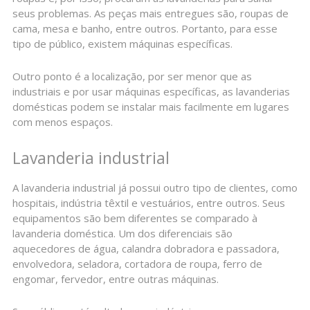
seus problemas. As peças mais entregues são, roupas de
cama, mesa e banho, entre outros. Portanto, para esse
tipo de público, existem máquinas específicas.
Outro ponto é a localização, por ser menor que as
industriais e por usar máquinas específicas, as lavanderias
domésticas podem se instalar mais facilmente em lugares
com menos espaços.
Lavanderia industrial
A lavanderia industrial já possui outro tipo de clientes, como
hospitais, indústria têxtil e vestuários, entre outros. Seus
equipamentos são bem diferentes se comparado à
lavanderia doméstica. Um dos diferenciais são
aquecedores de água, calandra dobradora e passadora,
envolvedora, seladora, cortadora de roupa, ferro de
engomar, fervedor, entre outras máquinas.