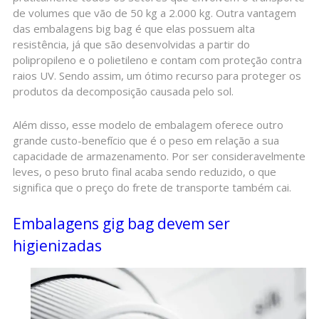
de volumes que vão de 50 kg a 2.000 kg. Outra vantagem
das embalagens big bag é que elas possuem alta
resistência, já que são desenvolvidas a partir do
polipropileno e o polietileno e contam com proteção contra
raios UV. Sendo assim, um ótimo recurso para proteger os
produtos da decomposição causada pelo sol.
Além disso, esse modelo de embalagem oferece outro
grande custo-benefício que é o peso em relação a sua
capacidade de armazenamento. Por ser consideravelmente
leves, o peso bruto final acaba sendo reduzido, o que
significa que o preço do frete de transporte também cai.
Embalagens gig bag devem ser
higienizadas