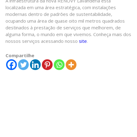
A infraestrutura da nova RENOVY Lavanderia está
localizada em uma área estratégica, com instalações
modernas dentro de padrões de sustentabilidade,
ocupando uma área de quase oito mil metros quadrados
destinados à prestação de serviços que melhorem, de
alguma forma, o mundo em que vivemos. Conheça mais dos
nossos serviços acessando nosso
site
.
Compartilhe