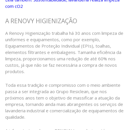
com cO2
A RENOVY HIGIENIZAÇÃO
A Renovy Higienização trabalha há 30 anos com limpeza de
uniformes e equipamentos, como por exemplo,
Equipamentos de Proteção Individual (EPIs), toalhas,
elementos filtrantes e embalagens. Tamanha eficiência da
limpeza, proporcionamos uma redução de até 60% nos
custos, já que não se faz necessária a compra de novos
produtos.
Toda essa tradição e compromisso com o meio ambiente
passa a ser integrada ao Grupo Resiclean, que nos
próximos anos tem o objetivo de massificar a atuação da
empresa, tornando ainda mais abrangentes os serviços de
lavanderia industrial e comercialização de equipamentos de
qualidade.