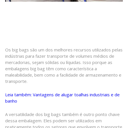
Os big bags são um dos melhores recursos utilizados pelas
indústrias para fazer transporte de volumes médios de
mercadorias, sejam sólidas ou líquidas. Isso porque as
embalagens big bag têm como característica a
maleabilidade, bem como a facilidade de armazenamento e
transporte.
Leia também: Vantagens de alugar toalhas industriais e de
banho
A versatilidade dos big bags também é outro ponto chave
dessa embalagem. Eles podem ser utilizados em
praticamente todos os setores que envolvem o transporte