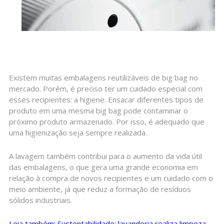
Existem muitas embalagens reutilizáveis de big bag no
mercado. Porém, é preciso ter um cuidado especial com
esses recipientes: a higiene. Ensacar diferentes tipos de
produto em uma mesma big bag pode contaminar o
próximo produto armazenado. Por isso, é adequado que
uma higienização seja sempre realizada.
A lavagem também contribui para o aumento da vida útil
das embalagens, o que gera uma grande economia em
relação à compra de novos recipientes e um cuidado com o
meio ambiente, já que reduz a formação de resíduos
sólidos industriais.
Leia também: Sustentabilidade; lavanderia realiza limpeza