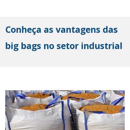
Conheça as vantagens das
big bags no setor industrial