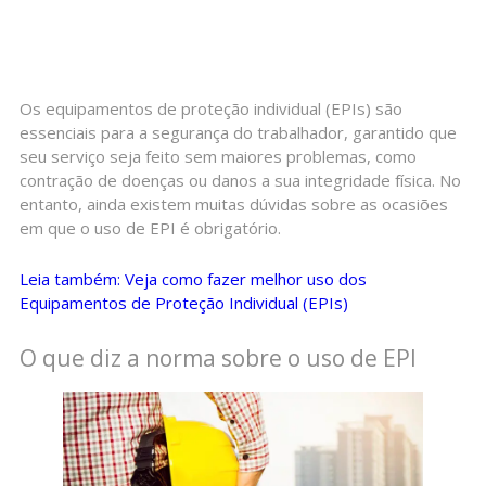
Os equipamentos de proteção individual (EPIs) são
essenciais para a segurança do trabalhador, garantido que
seu serviço seja feito sem maiores problemas, como
contração de doenças ou danos a sua integridade física. No
entanto, ainda existem muitas dúvidas sobre as ocasiões
em que o uso de EPI é obrigatório.
Leia também: Veja como fazer melhor uso dos
Equipamentos de Proteção Individual (EPIs)
O que diz a norma sobre o uso de EPI