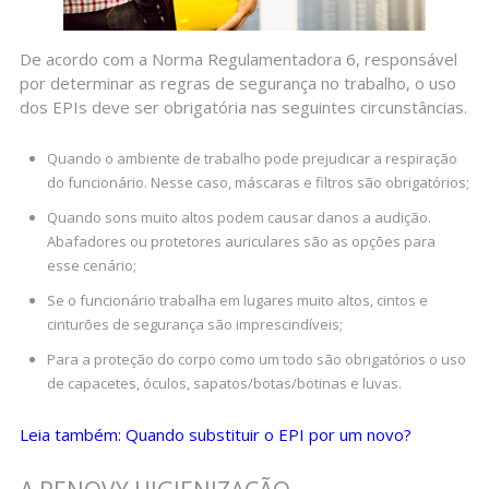
De acordo com a Norma Regulamentadora 6, responsável
por determinar as regras de segurança no trabalho, o uso
dos EPIs deve ser obrigatória nas seguintes circunstâncias.
Quando o ambiente de trabalho pode prejudicar a respiração
do funcionário. Nesse caso, máscaras e filtros são obrigatórios;
Quando sons muito altos podem causar danos a audição.
Abafadores ou protetores auriculares são as opções para
esse cenário;
Se o funcionário trabalha em lugares muito altos, cintos e
cinturões de segurança são imprescindíveis;
Para a proteção do corpo como um todo são obrigatórios o uso
de capacetes, óculos, sapatos/botas/botinas e luvas.
Leia também: Quando substituir o EPI por um novo?