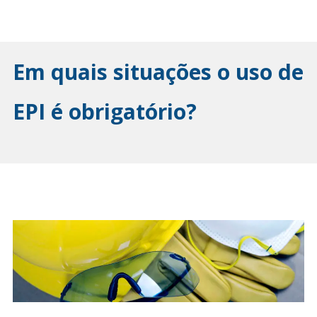
Em quais situações o uso de
EPI é obrigatório?