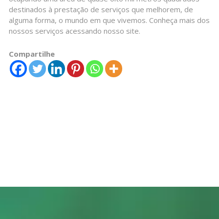
destinados à prestação de serviços que melhorem, de
alguma forma, o mundo em que vivemos. Conheça mais dos
nossos serviços acessando nosso site.
Compartilhe