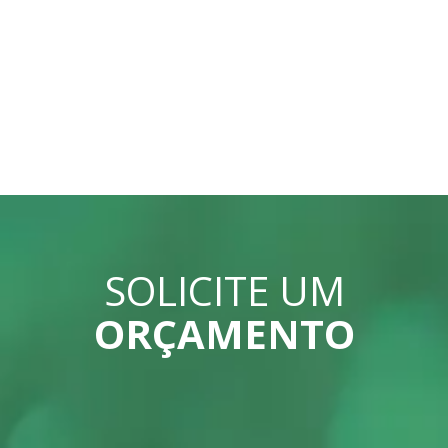
SOLICITE UM
ORÇAMENTO