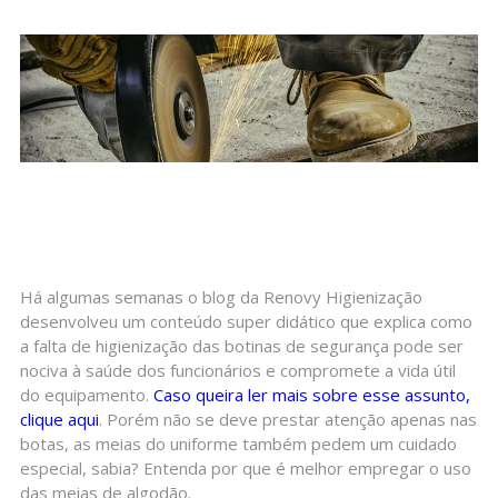
Há algumas semanas o blog da Renovy Higienização
desenvolveu um conteúdo super didático que explica como
a falta de higienização das botinas de segurança pode ser
nociva à saúde dos funcionários e compromete a vida útil
do equipamento.
Caso queira ler mais sobre esse assunto,
clique aqui
. Porém não se deve prestar atenção apenas nas
botas, as meias do uniforme também pedem um cuidado
especial, sabia? Entenda por que é melhor empregar o uso
das meias de algodão.