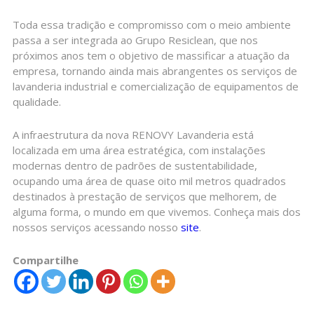
Toda essa tradição e compromisso com o meio ambiente
passa a ser integrada ao Grupo Resiclean, que nos
próximos anos tem o objetivo de massificar a atuação da
empresa, tornando ainda mais abrangentes os serviços de
lavanderia industrial e comercialização de equipamentos de
qualidade.
A infraestrutura da nova RENOVY Lavanderia está
localizada em uma área estratégica, com instalações
modernas dentro de padrões de sustentabilidade,
ocupando uma área de quase oito mil metros quadrados
destinados à prestação de serviços que melhorem, de
alguma forma, o mundo em que vivemos. Conheça mais dos
nossos serviços acessando nosso
site
.
Compartilhe