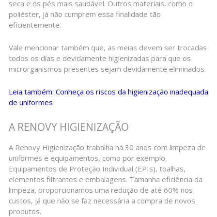
seca e os pés mais saudável. Outros materiais, como o
poliéster, já não cumprem essa finalidade tão
eficientemente.
Vale mencionar também que, as meias devem ser trocadas
todos os dias e devidamente higienizadas para que os
microrganismos presentes sejam devidamente eliminados.
Leia também: Conheça os riscos da higienização inadequada
de uniformes
A RENOVY HIGIENIZAÇÃO
A Renovy Higienização trabalha há 30 anos com limpeza de
uniformes e equipamentos, como por exemplo,
Equipamentos de Proteção Individual (EPIs), toalhas,
elementos filtrantes e embalagens. Tamanha eficiência da
limpeza, proporcionamos uma redução de até 60% nos
custos, já que não se faz necessária a compra de novos
produtos.