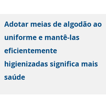
Adotar meias de algodão ao
uniforme e mantê-las
eficientemente
higienizadas significa mais
saúde