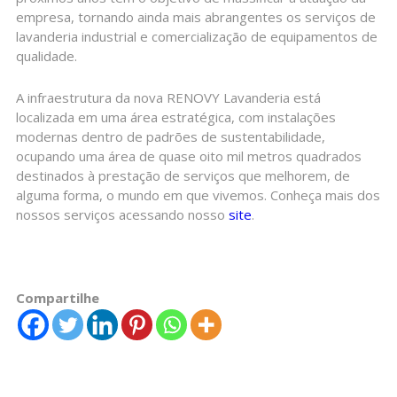
empresa, tornando ainda mais abrangentes os serviços de
lavanderia industrial e comercialização de equipamentos de
qualidade.
A infraestrutura da nova RENOVY Lavanderia está
localizada em uma área estratégica, com instalações
modernas dentro de padrões de sustentabilidade,
ocupando uma área de quase oito mil metros quadrados
destinados à prestação de serviços que melhorem, de
alguma forma, o mundo em que vivemos. Conheça mais dos
nossos serviços acessando nosso
site
.
Compartilhe