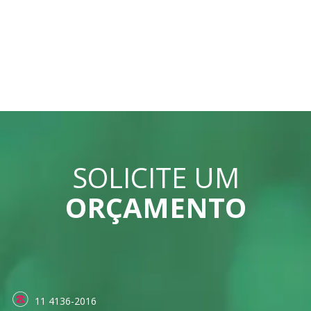
SOLICITE UM
ORÇAMENTO
11 4136-2016