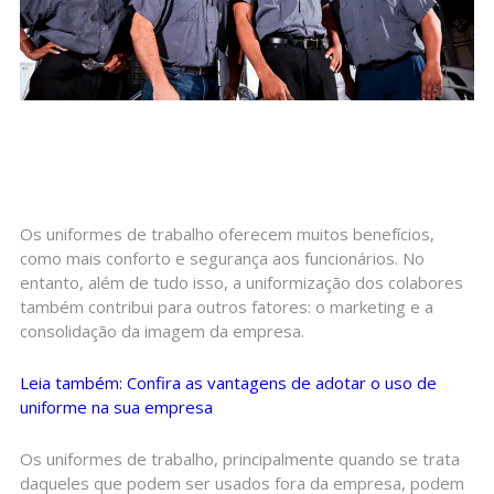
Os uniformes de trabalho oferecem muitos benefícios,
como mais conforto e segurança aos funcionários. No
entanto, além de tudo isso, a uniformização dos colabores
também contribui para outros fatores: o marketing e a
consolidação da imagem da empresa.
Leia também: Confira as vantagens de adotar o uso de
uniforme na sua empresa
Os uniformes de trabalho, principalmente quando se trata
daqueles que podem ser usados fora da empresa, podem