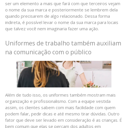
ser um elemento a mais que fará com que terceiros vejam
o nome da sua marca e posteriormente se lembrem dela
quando precisarem de algo relacionado. Dessa forma
indireta, é possível levar o nome da sua marca para locais
que talvez você nem imaginaria fazer uma ação.
Uniformes de trabalho também auxiliam
na comunicação com o público
Além de tudo isso, os uniformes também mostram mais
organização e profissionalismo. Com a equipe vestida
assim, os clientes sabem com mais facilidade com quem
podem falar, pedir dicas e até mesmo tirar dúvidas. Outro
fator que deve ser levado em consideração é as crianças. É
bem comum que elas se percam dos adultos em