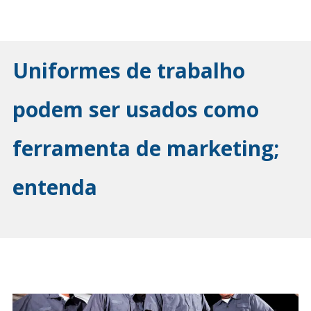
Uniformes de trabalho
podem ser usados como
ferramenta de marketing;
entenda