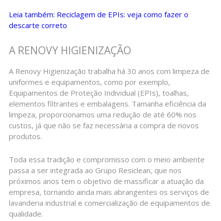
Leia também: Reciclagem de EPIs: veja como fazer o
descarte correto
A RENOVY HIGIENIZAÇÃO
A Renovy Higienização trabalha há 30 anos com limpeza de
uniformes e equipamentos, como por exemplo,
Equipamentos de Proteção Individual (EPIs), toalhas,
elementos filtrantes e embalagens. Tamanha eficiência da
limpeza, proporcionamos uma redução de até 60% nos
custos, já que não se faz necessária a compra de novos
produtos.
Toda essa tradição e compromisso com o meio ambiente
passa a ser integrada ao Grupo Resiclean, que nos
próximos anos tem o objetivo de massificar a atuação da
empresa, tornando ainda mais abrangentes os serviços de
lavanderia industrial e comercialização de equipamentos de
qualidade.