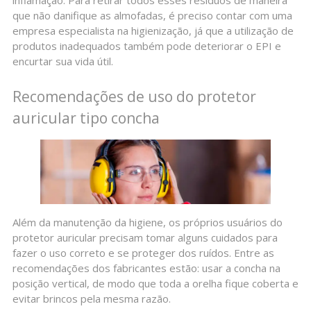
que não danifique as almofadas, é preciso contar com uma
empresa especialista na higienização, já que a utilização de
produtos inadequados também pode deteriorar o EPI e
encurtar sua vida útil.
Recomendações de uso do protetor
auricular tipo concha
Além da manutenção da higiene, os próprios usuários do
protetor auricular precisam tomar alguns cuidados para
fazer o uso correto e se proteger dos ruídos. Entre as
recomendações dos fabricantes estão: usar a concha na
posição vertical, de modo que toda a orelha fique coberta e
evitar brincos pela mesma razão.