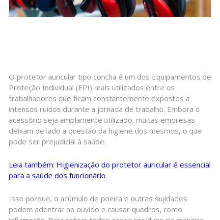
O protetor auricular tipo concha é um dos Equipamentos de
Proteção Individual (EPI) mais utilizados entre os
trabalhadores que ficam constantemente expostos a
intensos ruídos durante a jornada de trabalho. Embora o
acessório seja amplamente utilizado, muitas empresas
deixam de lado a questão da higiene dos mesmos, o que
pode ser prejudicial à saúde.
Leia também: Higienização do protetor auricular é essencial
para a saúde dos funcionário
Isso porque, o acúmulo de poeira e outras sujidades
podem adentrar no ouvido e causar quadros, como
inflamação. Para retirar todos esses resíduos de maneira