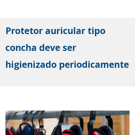
Protetor auricular tipo
concha deve ser
higienizado periodicamente