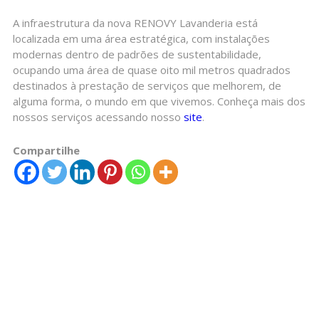
A infraestrutura da nova RENOVY Lavanderia está
localizada em uma área estratégica, com instalações
modernas dentro de padrões de sustentabilidade,
ocupando uma área de quase oito mil metros quadrados
destinados à prestação de serviços que melhorem, de
alguma forma, o mundo em que vivemos. Conheça mais dos
nossos serviços acessando nosso
site
.
Compartilhe