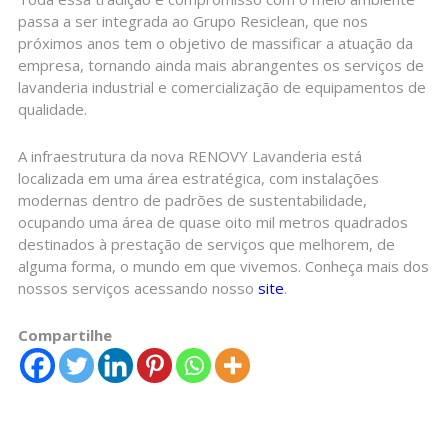
passa a ser integrada ao Grupo Resiclean, que nos
próximos anos tem o objetivo de massificar a atuação da
empresa, tornando ainda mais abrangentes os serviços de
lavanderia industrial e comercialização de equipamentos de
qualidade.
A infraestrutura da nova RENOVY Lavanderia está
localizada em uma área estratégica, com instalações
modernas dentro de padrões de sustentabilidade,
ocupando uma área de quase oito mil metros quadrados
destinados à prestação de serviços que melhorem, de
alguma forma, o mundo em que vivemos. Conheça mais dos
nossos serviços acessando nosso
site
.
Compartilhe