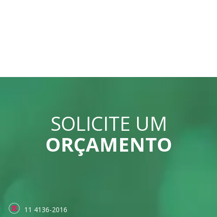
SOLICITE UM
ORÇAMENTO
11 4136-2016