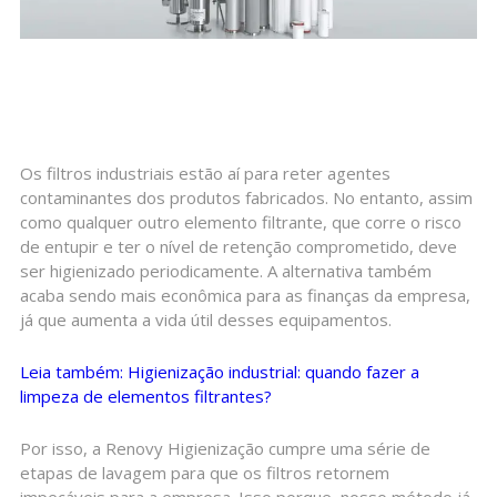
Os filtros industriais estão aí para reter agentes
contaminantes dos produtos fabricados. No entanto, assim
como qualquer outro elemento filtrante, que corre o risco
de entupir e ter o nível de retenção comprometido, deve
ser higienizado periodicamente. A alternativa também
acaba sendo mais econômica para as finanças da empresa,
já que aumenta a vida útil desses equipamentos.
Leia também: Higienização industrial: quando fazer a
limpeza de elementos filtrantes?
Por isso, a Renovy Higienização cumpre uma série de
etapas de lavagem para que os filtros retornem
impecáveis para a empresa. Isso porque, nosso método já