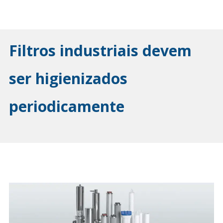
Filtros industriais devem
ser higienizados
periodicamente