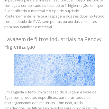
começa a ser aplicado na fase de pré-higienização, em que
é identificado o material e o tipo de sujidade.
Posteriormente, é feita a raspagem dos resíduos no tecido
com espátula de PVC, sem pontas ou bordas cortantes
para não danificar o material.
Lavagem de filtros industriais na Renovy
Higienização
Em seguida é feito um processo de lavagem a base de
água com produtos específicos, para tirar todos os
microrganismos dos materiais. Com isso, ainda
umedecidos, os filtros são levados para o processo de