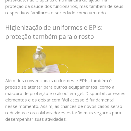
proteção da saúde dos funcionários, mas também de seus
respectivos familiares e sociedade como um todo.
Higienização de uniformes e EPIs:
proteção também para o rosto
Além dos convencionais uniformes e EPIs, também é
preciso se atentar para outros equipamentos, como a
máscara de proteção e o álcool em gel. Disponibilizar esses
elementos e os deixar com fácil acesso é fundamental
nesse momento. Assim, as chances de novos casos serão
reduzidas e os colaboradores estarão mais seguros para
desempenhar suas atividades.