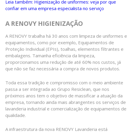
Leia também: Higienização de uniformes: veja por que
confiar em uma empresa especialista no serviço
A RENOVY HIGIENIZAÇÃO
A RENOVY trabalha há 30 anos com limpeza de uniformes e
equipamentos, como por exemplo, Equipamentos de
Proteção Individual (EPIs), toalhas, elementos filtrantes e
embalagens. Tamanha eficiência da limpeza,
proporcionamos uma redução de até 60% nos custos, já
que não se faz necessária a compra de novos produtos.
Toda essa tradição e compromisso com o meio ambiente
passa a ser integrada ao Grupo Resiclean, que nos
próximos anos tem o objetivo de massificar a atuação da
empresa, tornando ainda mais abrangentes os serviços de
lavanderia industrial e comercialização de equipamentos de
qualidade.
A infraestrutura da nova RENOVY Lavanderia está