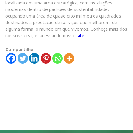
localizada em uma área estratégica, com instalações
modernas dentro de padrões de sustentabilidade,
ocupando uma área de quase oito mil metros quadrados
destinados à prestação de serviços que melhorem, de
alguma forma, o mundo em que vivemos. Conheça mais dos
nossos serviços acessando nosso
site
.
Compartilhe