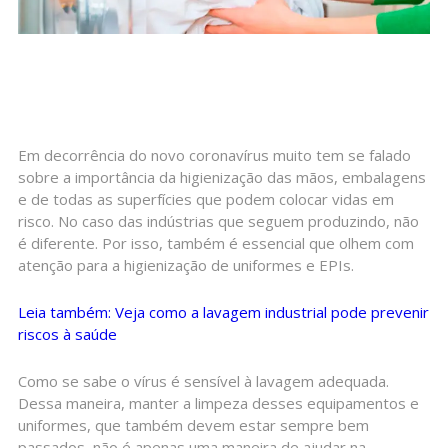
Em decorrência do novo coronavírus muito tem se falado
sobre a importância da higienização das mãos, embalagens
e de todas as superfícies que podem colocar vidas em
risco. No caso das indústrias que seguem produzindo, não
é diferente. Por isso, também é essencial que olhem com
atenção para a higienização de uniformes e EPIs.
Leia também: Veja como a lavagem industrial pode prevenir
riscos à saúde
Como se sabe o vírus é sensível à lavagem adequada.
Dessa maneira, manter a limpeza desses equipamentos e
uniformes, que também devem estar sempre bem
passados, não é apenas uma maneira de ajudar na