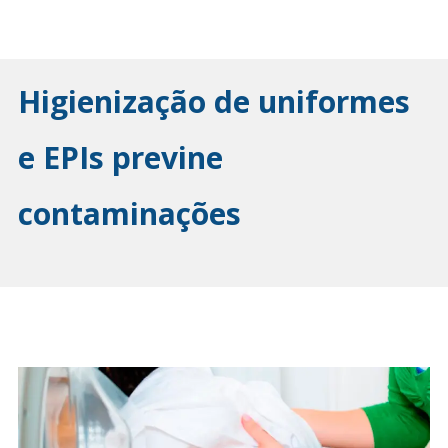
Higienização de uniformes
e EPIs previne
contaminações