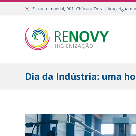
Estrada Imperial, 901, Chácara Dora - Araçariguama
Dia da Indústria: uma h