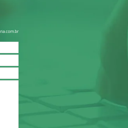
ria.com.br