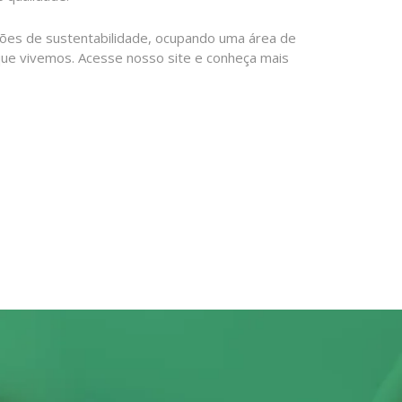
rões de sustentabilidade, ocupando uma área de
ue vivemos. Acesse nosso site e conheça mais