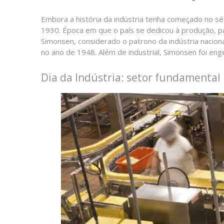
Embora a história da indústria tenha começado no sé
1930. Época em que o país se dedicou à produção, 
Simonsen, considerado o patrono da indústria nacio
no ano de 1948. Além de industrial, Simonsen foi eng
Dia da Indústria: setor fundamental 