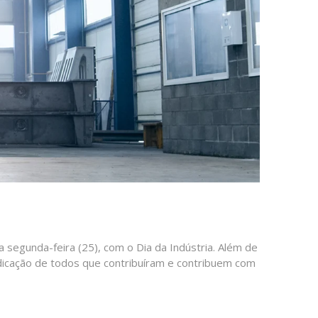
segunda-feira (25), com o Dia da Indústria. Além de
icação de todos que contribuíram e contribuem com