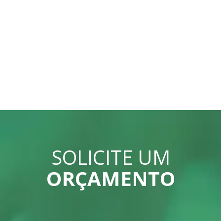
SOLICITE UM
ORÇAMENTO