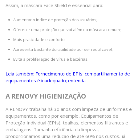
Assim, a máscara Face Shield é essencial para:
Aumentar o índice de proteção dos usuários;
Oferecer uma proteção que vai além da máscara comum;
Mais praticidade e conforto;
Apresenta bastante durabilidade por ser reutilizável;
Evita a proliferação de vírus e bactérias.
Leia também: Fornecimento de EPIs: compartilhamento de
equipamentos é inadequado; entenda
A RENOVY HIGIENIZAÇÃO
A RENOVY trabalha há 30 anos com limpeza de uniformes e
equipamentos, como por exemplo, Equipamentos de
Proteção Individual (EPIs), toalhas, elementos filtrantes e
embalagens. Tamanha eficiência da limpeza,
proporcionamos uma redução de até 60% nos custos, já