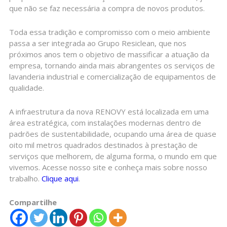
que não se faz necessária a compra de novos produtos.
Toda essa tradição e compromisso com o meio ambiente
passa a ser integrada ao Grupo Resiclean, que nos
próximos anos tem o objetivo de massificar a atuação da
empresa, tornando ainda mais abrangentes os serviços de
lavanderia industrial e comercialização de equipamentos de
qualidade.
A infraestrutura da nova RENOVY está localizada em uma
área estratégica, com instalações modernas dentro de
padrões de sustentabilidade, ocupando uma área de quase
oito mil metros quadrados destinados à prestação de
serviços que melhorem, de alguma forma, o mundo em que
vivemos. Acesse nosso site e conheça mais sobre nosso
trabalho.
Clique aqui
.
Compartilhe