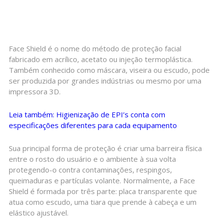
Face Shield é o nome do método de proteção facial
fabricado em acrílico, acetato ou injeção termoplástica.
Também conhecido como máscara, viseira ou escudo, pode
ser produzida por grandes indústrias ou mesmo por uma
impressora 3D.
Leia também: Higienização de EPI’s conta com
especificações diferentes para cada equipamento
Sua principal forma de proteção é criar uma barreira física
entre o rosto do usuário e o ambiente à sua volta
protegendo-o contra contaminações, respingos,
queimaduras e partículas volante. Normalmente, a Face
Shield é formada por três parte: placa transparente que
atua como escudo, uma tiara que prende à cabeça e um
elástico ajustável.