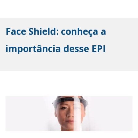
Face Shield: conheça a
importância desse EPI