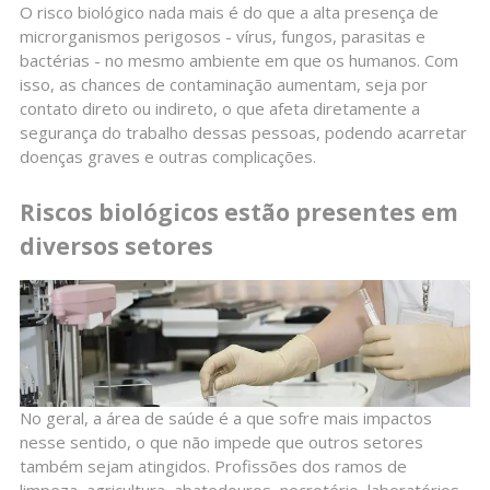
O risco biológico nada mais é do que a alta presença de
microrganismos perigosos - vírus, fungos, parasitas e
bactérias - no mesmo ambiente em que os humanos. Com
isso, as chances de contaminação aumentam, seja por
contato direto ou indireto, o que afeta diretamente a
segurança do trabalho dessas pessoas, podendo acarretar
doenças graves e outras complicações.
Riscos biológicos estão presentes em
diversos setores
No geral, a área de saúde é a que sofre mais impactos
nesse sentido, o que não impede que outros setores
também sejam atingidos. Profissões dos ramos de