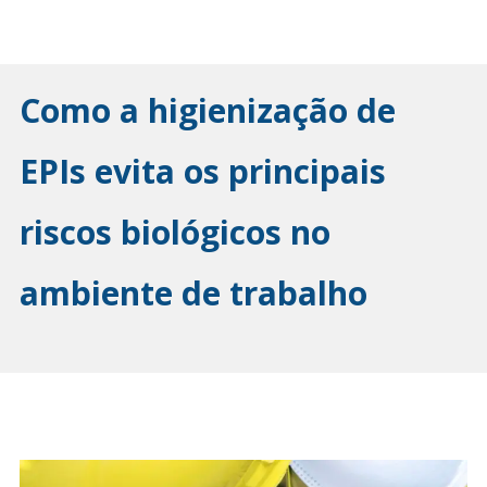
Como a higienização de
EPIs evita os principais
riscos biológicos no
ambiente de trabalho