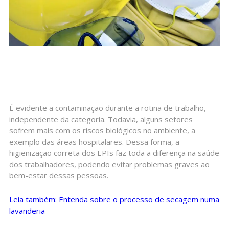
É evidente a contaminação durante a rotina de trabalho,
independente da categoria. Todavia, alguns setores
sofrem mais com os riscos biológicos no ambiente, a
exemplo das áreas hospitalares. Dessa forma, a
higienização correta dos EPIs faz toda a diferença na saúde
dos trabalhadores, podendo evitar problemas graves ao
bem-estar dessas pessoas.
Leia também: Entenda sobre o processo de secagem numa
lavanderia