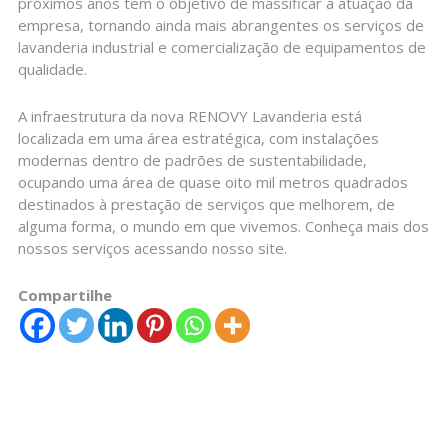
próximos anos tem o objetivo de massificar a atuação da
empresa, tornando ainda mais abrangentes os serviços de
lavanderia industrial e comercialização de equipamentos de
qualidade.
A infraestrutura da nova RENOVY Lavanderia está
localizada em uma área estratégica, com instalações
modernas dentro de padrões de sustentabilidade,
ocupando uma área de quase oito mil metros quadrados
destinados à prestação de serviços que melhorem, de
alguma forma, o mundo em que vivemos. Conheça mais dos
nossos serviços acessando nosso site.
Compartilhe