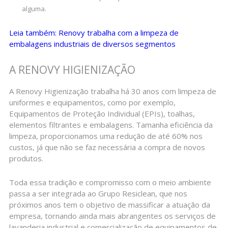
alguma.
Leia também: Renovy trabalha com a limpeza de
embalagens industriais de diversos segmentos
A RENOVY HIGIENIZAÇÃO
A Renovy Higienização trabalha há 30 anos com limpeza de
uniformes e equipamentos, como por exemplo,
Equipamentos de Proteção Individual (EPIs), toalhas,
elementos filtrantes e embalagens. Tamanha eficiência da
limpeza, proporcionamos uma redução de até 60% nos
custos, já que não se faz necessária a compra de novos
produtos.
Toda essa tradição e compromisso com o meio ambiente
passa a ser integrada ao Grupo Resiclean, que nos
próximos anos tem o objetivo de massificar a atuação da
empresa, tornando ainda mais abrangentes os serviços de
lavanderia industrial e comercialização de equipamentos de