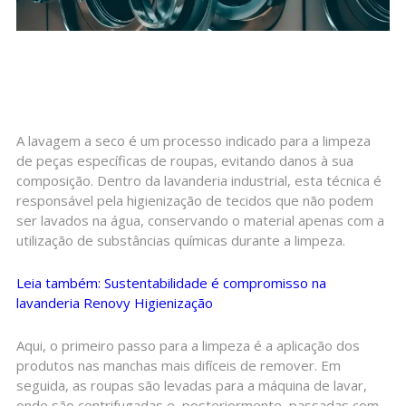
A lavagem a seco é um processo indicado para a limpeza
de peças específicas de roupas, evitando danos à sua
composição. Dentro da lavanderia industrial, esta técnica é
responsável pela higienização de tecidos que não podem
ser lavados na água, conservando o material apenas com a
utilização de substâncias químicas durante a limpeza.
Leia também: Sustentabilidade é compromisso na
lavanderia Renovy Higienização
Aqui, o primeiro passo para a limpeza é a aplicação dos
produtos nas manchas mais difíceis de remover. Em
seguida, as roupas são levadas para a máquina de lavar,
onde são centrifugadas e, posteriormente, passadas com