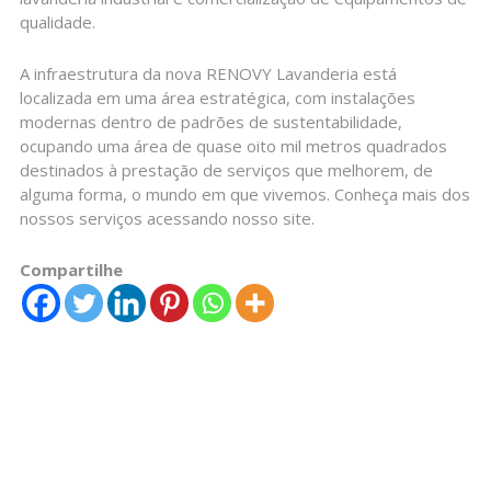
qualidade.
A infraestrutura da nova RENOVY Lavanderia está
localizada em uma área estratégica, com instalações
modernas dentro de padrões de sustentabilidade,
ocupando uma área de quase oito mil metros quadrados
destinados à prestação de serviços que melhorem, de
alguma forma, o mundo em que vivemos. Conheça mais dos
nossos serviços acessando nosso site.
Compartilhe