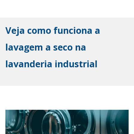
Veja como funciona a
lavagem a seco na
lavanderia industrial