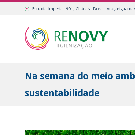
Estrada Imperial, 901, Chácara Dora - Araçariguama
Na semana do meio ambi
sustentabilidade