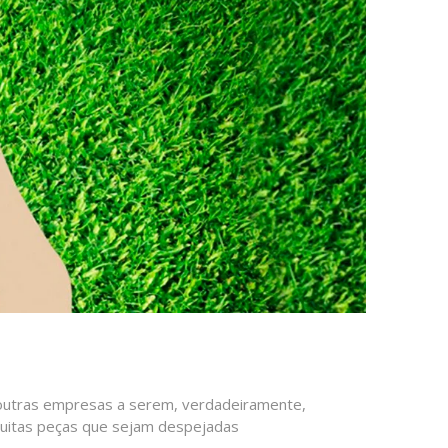
outras empresas a serem, verdadeiramente,
muitas peças que sejam despejadas