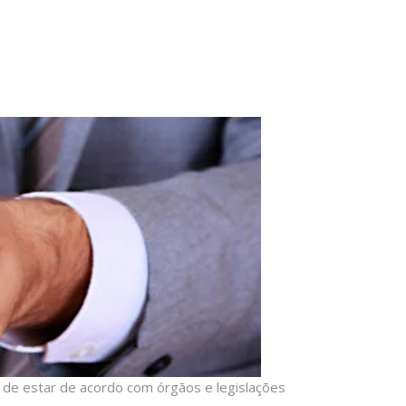
 de estar de acordo com órgãos e legislações