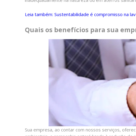
Leia também: Sustentabilidade é compromisso na lav
Quais os benefícios para sua emp
Sua empresa, ao contar com nossos serviços, oferec