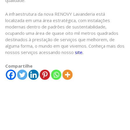
qualidade.
A infraestrutura da nova RENOVY Lavanderia está
localizada em uma área estratégica, com instalações
modernas dentro de padrões de sustentabilidade,
ocupando uma área de quase oito mil metros quadrados
destinados à prestação de serviços que melhorem, de
alguma forma, o mundo em que vivemos. Conheça mais dos
nossos serviços acessando nosso
site.
Compartilhe