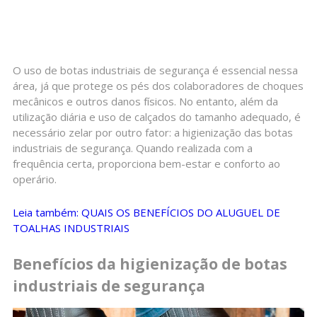
O uso de botas industriais de segurança é essencial nessa
área, já que protege os pés dos colaboradores de choques
mecânicos e outros danos físicos. No entanto, além da
utilização diária e uso de calçados do tamanho adequado, é
necessário zelar por outro fator: a higienização das botas
industriais de segurança. Quando realizada com a
frequência certa, proporciona bem-estar e conforto ao
operário.
Leia também: QUAIS OS BENEFÍCIOS DO ALUGUEL DE
TOALHAS INDUSTRIAIS
Benefícios da higienização de botas
industriais de segurança