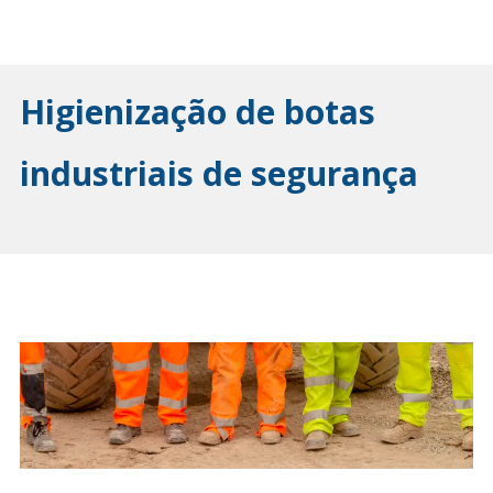
Higienização de botas
industriais de segurança