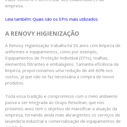
empresa.
Leia também: Quais são os EPIs mais utilizados
A RENOVY HIGIENIZAÇÃO
A Renovy Higienização trabalha há 30 anos com limpeza de
uniformes e equipamentos, como por exemplo,
Equipamentos de Proteção Individual (EPIs), toalhas,
elementos filtrantes e embalagens. Tamanha eficiência da
limpeza, proporcionamos uma redução de até 60% nos
custos, já que não se faz necessária a compra de novos
produtos.
Toda essa tradição e compromisso com o meio ambiente
passa a ser integrada ao Grupo Resiclean, que nos
próximos anos tem o objetivo de massificar a atuação da
empresa, tornando ainda mais abrangentes os serviços de
lavanderia industrial e comercialização de equipamentos de