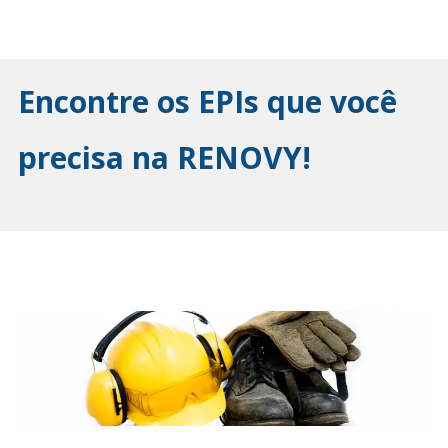
Encontre os EPIs que você
precisa na RENOVY!