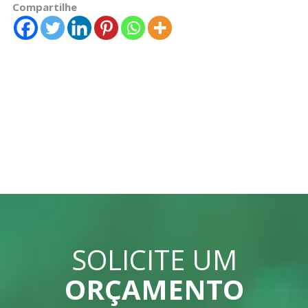
Compartilhe
SOLICITE UM
ORÇAMENTO