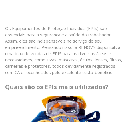
Os Equipamentos de Proteção Individual (EPIs) são
essenciais para a segurança e a saúde do trabalhador.
Assim, eles são indispensáveis no serviço de seu
empreendimento. Pensando nisso, a RENOVY disponibiliza
uma linha de vendas de EPIS para as diversas áreas e
necessidades, como luvas, máscaras, óculos, lentes, filtros,
carneiras e protetores, todos devidamente registrados
com CA e reconhecidos pelo excelente custo-benefício.
Quais são os EPIs mais utilizados?