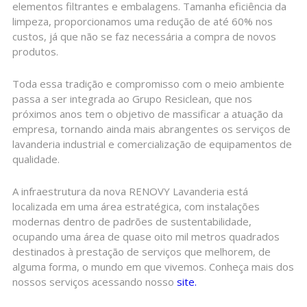
elementos filtrantes e embalagens. Tamanha eficiência da
limpeza, proporcionamos uma redução de até 60% nos
custos, já que não se faz necessária a compra de novos
produtos.
Toda essa tradição e compromisso com o meio ambiente
passa a ser integrada ao Grupo Resiclean, que nos
próximos anos tem o objetivo de massificar a atuação da
empresa, tornando ainda mais abrangentes os serviços de
lavanderia industrial e comercialização de equipamentos de
qualidade.
A infraestrutura da nova RENOVY Lavanderia está
localizada em uma área estratégica, com instalações
modernas dentro de padrões de sustentabilidade,
ocupando uma área de quase oito mil metros quadrados
destinados à prestação de serviços que melhorem, de
alguma forma, o mundo em que vivemos. Conheça mais dos
nossos serviços acessando nosso
site.