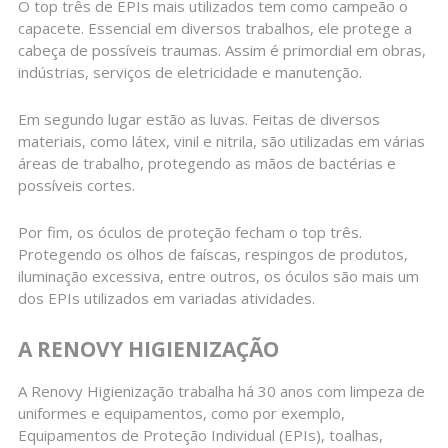
O top três de EPIs mais utilizados tem como campeão o
capacete. Essencial em diversos trabalhos, ele protege a
cabeça de possíveis traumas. Assim é primordial em obras,
indústrias, serviços de eletricidade e manutenção.
Em segundo lugar estão as luvas. Feitas de diversos
materiais, como látex, vinil e nitrila, são utilizadas em várias
áreas de trabalho, protegendo as mãos de bactérias e
possíveis cortes.
Por fim, os óculos de proteção fecham o top três.
Protegendo os olhos de faíscas, respingos de produtos,
iluminação excessiva, entre outros, os óculos são mais um
dos EPIs utilizados em variadas atividades.
A RENOVY HIGIENIZAÇÃO
A Renovy Higienização trabalha há 30 anos com limpeza de
uniformes e equipamentos, como por exemplo,
Equipamentos de Proteção Individual (EPIs), toalhas,