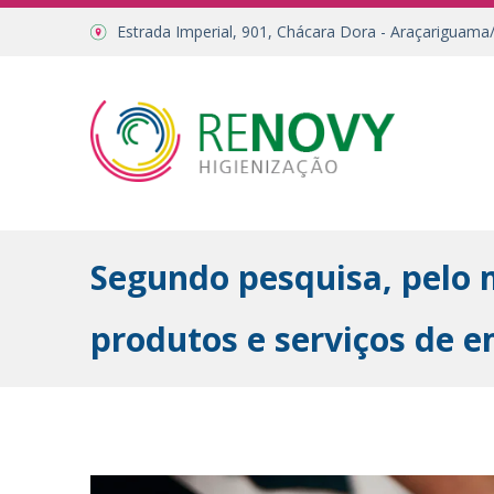
Estrada Imperial, 901, Chácara Dora - Araçariguama
Segundo pesquisa, pelo 
produtos e serviços de 