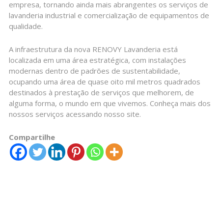
empresa, tornando ainda mais abrangentes os serviços de
lavanderia industrial e comercialização de equipamentos de
qualidade.
A infraestrutura da nova RENOVY Lavanderia está
localizada em uma área estratégica, com instalações
modernas dentro de padrões de sustentabilidade,
ocupando uma área de quase oito mil metros quadrados
destinados à prestação de serviços que melhorem, de
alguma forma, o mundo em que vivemos. Conheça mais dos
nossos serviços acessando nosso site.
Compartilhe