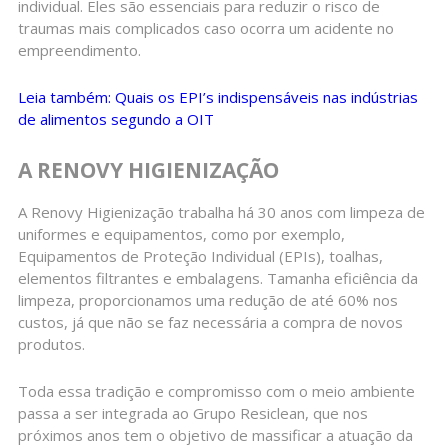
individual. Eles são essenciais para reduzir o risco de
traumas mais complicados caso ocorra um acidente no
empreendimento.
Leia também: Quais os EPI’s indispensáveis nas indústrias
de alimentos segundo a OIT
A RENOVY HIGIENIZAÇÃO
A Renovy Higienização trabalha há 30 anos com limpeza de
uniformes e equipamentos, como por exemplo,
Equipamentos de Proteção Individual (EPIs), toalhas,
elementos filtrantes e embalagens. Tamanha eficiência da
limpeza, proporcionamos uma redução de até 60% nos
custos, já que não se faz necessária a compra de novos
produtos.
Toda essa tradição e compromisso com o meio ambiente
passa a ser integrada ao Grupo Resiclean, que nos
próximos anos tem o objetivo de massificar a atuação da