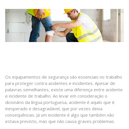
Os equipamentos de segurança são essenciais no trabalho
para proteger contra acidentes e incidentes. Apesar de
palavras semelhantes, existe uma diferença entre acidente
e incidente de trabalho. Ao levar em consideração o
dicionário da língua portuguesa, acidente é aquilo que é
inesperado e desagradável, que por vezes deixa
consequências. Já um incidente é algo que também não
estava previsto, mas que não causa graves problemas.