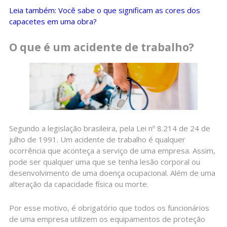
Leia também: Você sabe o que significam as cores dos
capacetes em uma obra?
O que é um acidente de trabalho?
Segundo a legislação brasileira, pela Lei nº 8.214 de 24 de
julho de 1991. Um acidente de trabalho é qualquer
ocorrência que aconteça a serviço de uma empresa. Assim,
pode ser qualquer uma que se tenha lesão corporal ou
desenvolvimento de uma doença ocupacional. Além de uma
alteração da capacidade física ou morte.
Por esse motivo, é obrigatório que todos os funcionários
de uma empresa utilizem os equipamentos de proteção