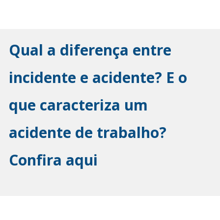
Qual a diferença entre
incidente e acidente? E o
que caracteriza um
acidente de trabalho?
Confira aqui