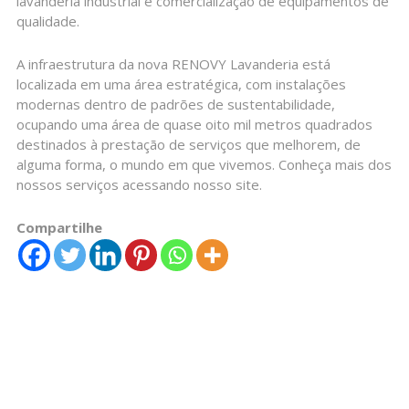
lavanderia industrial e comercialização de equipamentos de
qualidade.
A infraestrutura da nova RENOVY Lavanderia está
localizada em uma área estratégica, com instalações
modernas dentro de padrões de sustentabilidade,
ocupando uma área de quase oito mil metros quadrados
destinados à prestação de serviços que melhorem, de
alguma forma, o mundo em que vivemos. Conheça mais dos
nossos serviços acessando nosso site.
Compartilhe