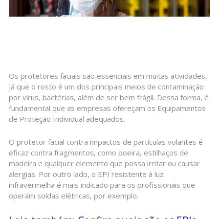
Os protetores faciais são essenciais em muitas atividades,
já que o rosto é um dos principais meios de contaminação
por vírus, bactérias, além de ser bem frágil. Dessa forma, é
fundamental que as empresas ofereçam os Equipamentos
de Proteção Individual adequados.
O protetor facial contra impactos de partículas volantes é
eficaz contra fragmentos, como poeira, estilhaços de
madeira e qualquer elemento que possa irritar ou causar
alergias. Por outro lado, o EPI resistente à luz
infravermelha é mais indicado para os profissionais que
operam soldas elétricas, por exemplo.