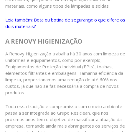
materiais, como alguns tipos de lâmpadas e soldas.
Leia também: Bota ou botina de segurança: o que difere os
dois materiais?
A RENOVY HIGIENIZAÇÃO
A Renovy Higienização trabalha há 30 anos com limpeza de
uniformes e equipamentos, como por exemplo,
Equipamentos de Proteção Individual (EPIs), toalhas,
elementos filtrantes e embalagens. Tamanha eficiência da
limpeza, proporcionamos uma redução de até 60% nos
custos, já que não se faz necessária a compra de novos
produtos.
Toda essa tradição e compromisso com o meio ambiente
passa a ser integrada ao Grupo Resiclean, que nos
próximos anos tem o objetivo de massificar a atuação da
empresa, tornando ainda mais abrangentes os serviços de