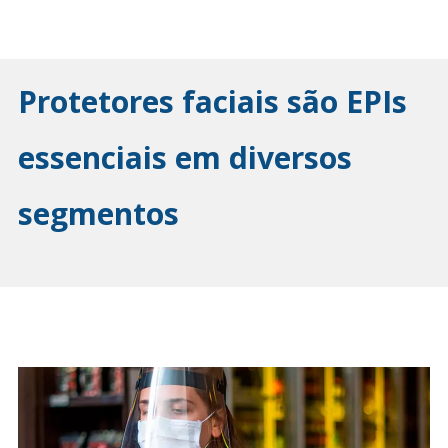
Protetores faciais são EPIs
essenciais em diversos
segmentos