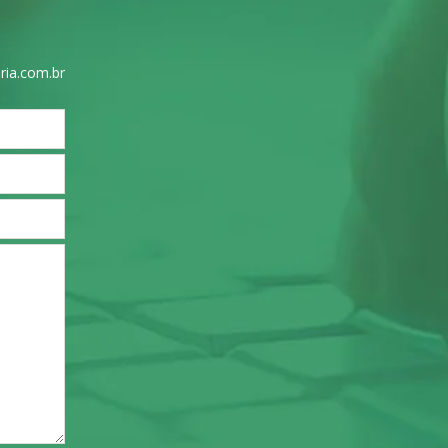
ria.com.br