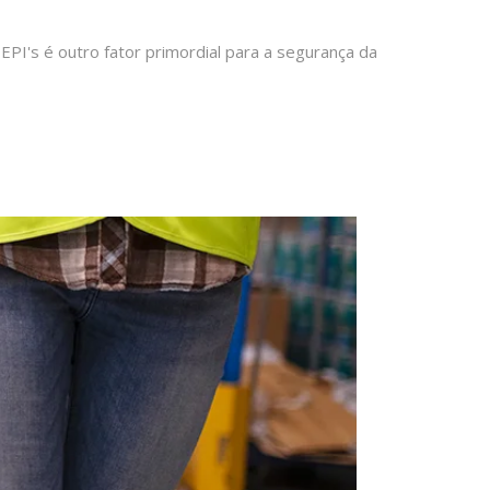
 EPI's é outro fator primordial para a segurança da