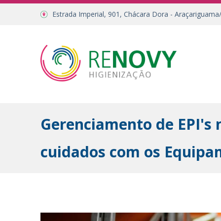
Estrada Imperial, 901, Chácara Dora - Araçariguama
Gerenciamento de EPI's 
cuidados com os Equipa