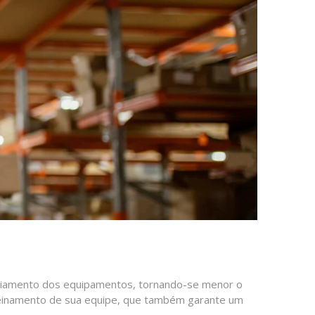
renciamento dos equipamentos, tornando-se menor o
treinamento de sua equipe, que também garante um