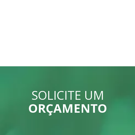
SOLICITE UM
ORÇAMENTO