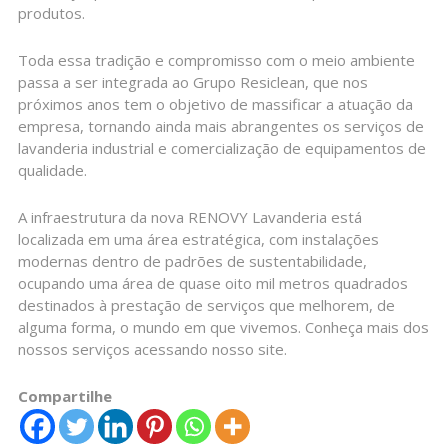
produtos.
Toda essa tradição e compromisso com o meio ambiente
passa a ser integrada ao Grupo Resiclean, que nos
próximos anos tem o objetivo de massificar a atuação da
empresa, tornando ainda mais abrangentes os serviços de
lavanderia industrial e comercialização de equipamentos de
qualidade.
A infraestrutura da nova RENOVY Lavanderia está
localizada em uma área estratégica, com instalações
modernas dentro de padrões de sustentabilidade,
ocupando uma área de quase oito mil metros quadrados
destinados à prestação de serviços que melhorem, de
alguma forma, o mundo em que vivemos. Conheça mais dos
nossos serviços acessando nosso site.
Compartilhe