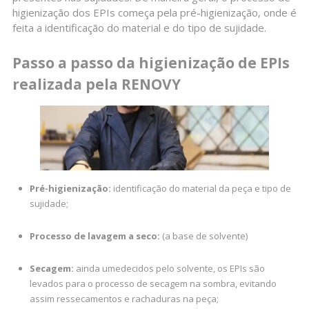
higienização dos EPIs começa pela pré-higienização, onde é
feita a identificação do material e do tipo de sujidade.
Passo a passo da higienização de EPIs
realizada pela RENOVY
Pré-higienização:
identificação do material da peça e tipo de
sujidade;
Processo de lavagem a seco:
(a base de solvente)
Secagem:
ainda umedecidos pelo solvente, os EPIs são
levados para o processo de secagem na sombra, evitando
assim ressecamentos e rachaduras na peça;