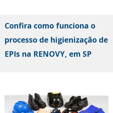
Confira como funciona o
processo de higienização de
EPIs na RENOVY, em SP