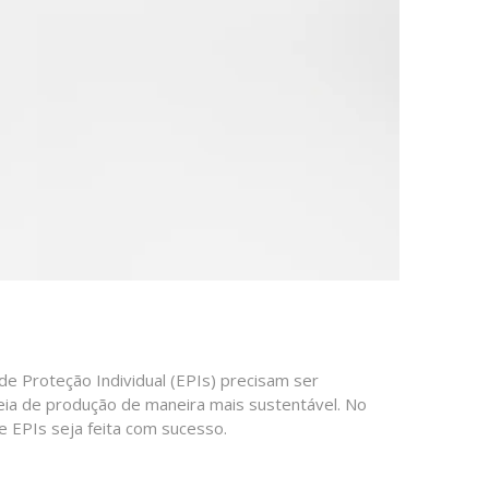
 Proteção Individual (EPIs) precisam ser
deia de produção de maneira mais sustentável. No
e EPIs seja feita com sucesso.