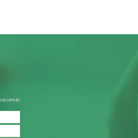
ria.com.br