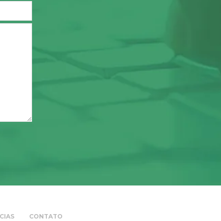
CIAS
CONTATO