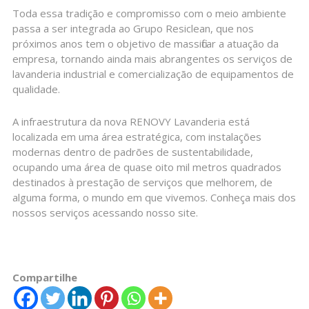
Toda essa tradição e compromisso com o meio ambiente
passa a ser integrada ao Grupo Resiclean, que nos
próximos anos tem o objetivo de massificar a atuação da
empresa, tornando ainda mais abrangentes os serviços de
lavanderia industrial e comercialização de equipamentos de
qualidade.
A infraestrutura da nova RENOVY Lavanderia está
localizada em uma área estratégica, com instalações
modernas dentro de padrões de sustentabilidade,
ocupando uma área de quase oito mil metros quadrados
destinados à prestação de serviços que melhorem, de
alguma forma, o mundo em que vivemos. Conheça mais dos
nossos serviços acessando nosso site.
Compartilhe