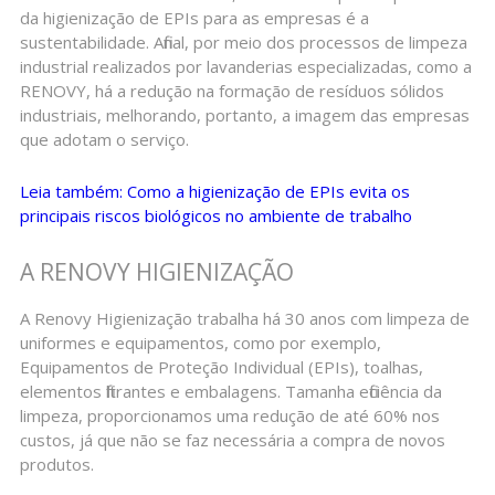
da higienização de EPIs para as empresas é a
sustentabilidade. Afinal, por meio dos processos de limpeza
industrial realizados por lavanderias especializadas, como a
RENOVY, há a redução na formação de resíduos sólidos
industriais, melhorando, portanto, a imagem das empresas
que adotam o serviço.
Leia também: Como a higienização de EPIs evita os
principais riscos biológicos no ambiente de trabalho
A RENOVY HIGIENIZAÇÃO
A Renovy Higienização trabalha há 30 anos com limpeza de
uniformes e equipamentos, como por exemplo,
Equipamentos de Proteção Individual (EPIs), toalhas,
elementos filtrantes e embalagens. Tamanha eficiência da
limpeza, proporcionamos uma redução de até 60% nos
custos, já que não se faz necessária a compra de novos
produtos.