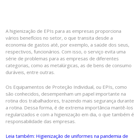
A higienização de EPIs para as empresas proporciona
vários benefícios no setor, o que transita desde a
economia de gastos até, por exemplo, a saúde dos seus,
respectivos, funcionários. Com isso, o serviço evita uma
série de problemas para as empresas de diferentes
categorias, como as metalúrgicas, as de bens de consumo
duráveis, entre outras.
Os Equipamentos de Proteção Individual, ou EPIs, como
são conhecidos, desempenham um papel importante na
rotina dos trabalhadores, trazendo mais segurança durante
a rotina. Dessa forma, é de extrema importância mantê-los
regularizados e com a higienização em dia, o que também é
responsabilidade das empresas.
Leia também: Higienização de uniformes na pandemia de