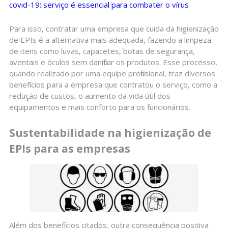
covid-19: serviço é essencial para combater o vírus
Para isso, contratar uma empresa que cuida da higienização
de EPIs é a alternativa mais adequada, fazendo a limpeza
de itens como luvas, capacetes, botas de segurança,
aventais e óculos sem danificar os produtos. Esse processo,
quando realizado por uma equipe profissional, traz diversos
benefícios para a empresa que contratou o serviço, como a
redução de custos, o aumento da vida útil dos
equipamentos e mais conforto para os funcionários.
Sustentabilidade na higienização de
EPIs para as empresas
Além dos benefícios citados, outra consequência positiva