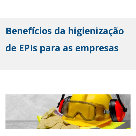
Benefícios da higienização
de EPIs para as empresas