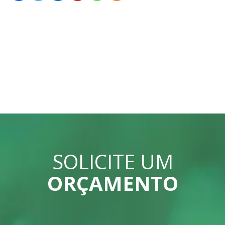
SOLICITE UM
ORÇAMENTO